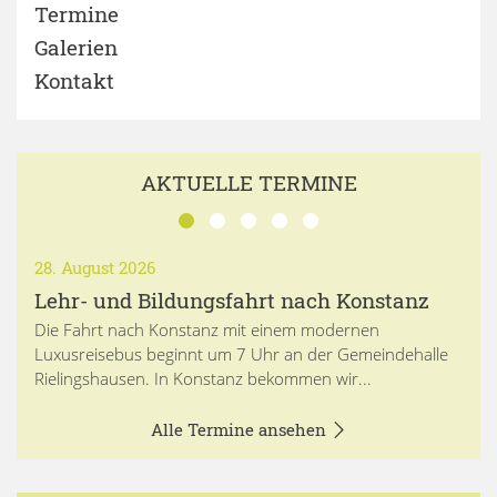
Termine
Galerien
Kontakt
AKTUELLE TERMINE
28. August 2026
Lehr- und Bildungsfahrt nach Konstanz
Die Fahrt nach Konstanz mit einem modernen
Luxusreisebus beginnt um 7 Uhr an der Gemeindehalle
Rielingshausen. In Konstanz bekommen wir...
Alle Termine ansehen