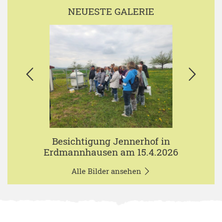
NEUESTE GALERIE
Besichtigung Jennerhof in
Erdmannhausen am 15.4.2026
Alle Bilder ansehen