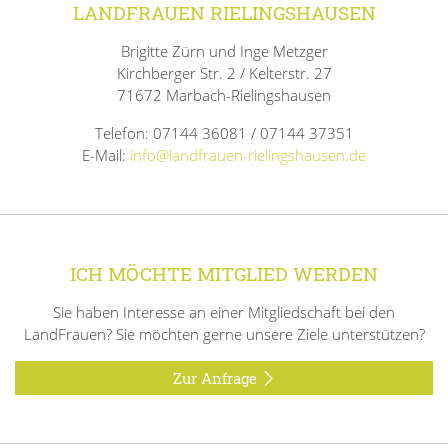
LANDFRAUEN RIELINGSHAUSEN
Brigitte Zürn und Inge Metzger
Kirchberger Str. 2 / Kelterstr. 27
71672 Marbach-Rielingshausen
Telefon: 07144 36081 / 07144 37351
E-Mail:
info@landfrauen-rielingshausen.de
ICH MÖCHTE MITGLIED WERDEN
Sie haben Interesse an einer Mitgliedschaft bei den
LandFrauen? Sie möchten gerne unsere Ziele unterstützen?
Zur Anfrage