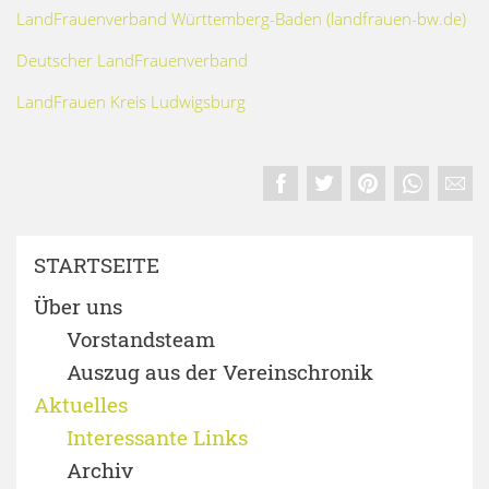
LandFrauenverband Württemberg-Baden (landfrauen-bw.de)
Deutscher LandFrauenverband
LandFrauen Kreis Ludwigsburg
STARTSEITE
Über uns
Vorstandsteam
Auszug aus der Vereinschronik
Aktuelles
Interessante Links
Archiv