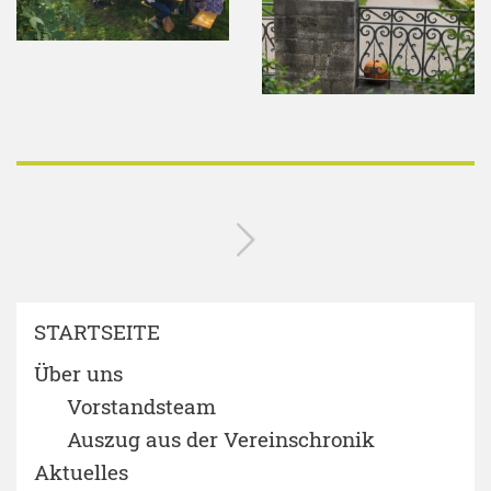
STARTSEITE
Über uns
Vorstandsteam
Auszug aus der Vereinschronik
Aktuelles