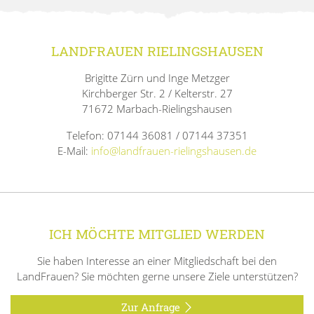
LANDFRAUEN RIELINGSHAUSEN
Brigitte Zürn und Inge Metzger
Kirchberger Str. 2 / Kelterstr. 27
71672 Marbach-Rielingshausen
Telefon: 07144 36081 / 07144 37351
E-Mail:
info@landfrauen-rielingshausen.de
ICH MÖCHTE MITGLIED WERDEN
Sie haben Interesse an einer Mitgliedschaft bei den
LandFrauen? Sie möchten gerne unsere Ziele unterstützen?
Zur Anfrage