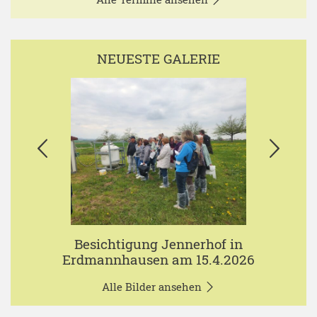
NEUESTE GALERIE
Besichtigung Jennerhof in
Erdmannhausen am 15.4.2026
Alle Bilder ansehen