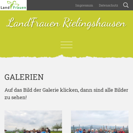
Impressum
Datenschutz
LandFrauen Rielingshausen
GALERIEN
Auf das Bild der Galerie klicken, dann sind alle Bilder
zu sehen!