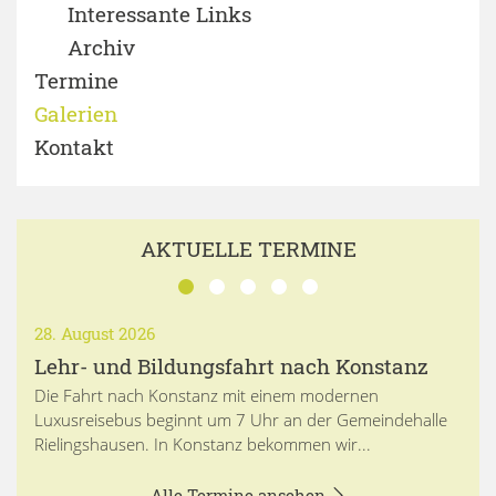
Interessante Links
Archiv
Termine
Galerien
Kontakt
AKTUELLE TERMINE
28. August 2026
Lehr- und Bildungsfahrt nach Konstanz
Die Fahrt nach Konstanz mit einem modernen
Luxusreisebus beginnt um 7 Uhr an der Gemeindehalle
Rielingshausen. In Konstanz bekommen wir...
Alle Termine ansehen