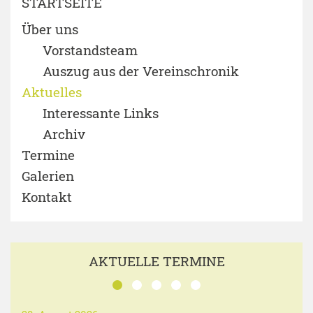
STARTSEITE
Über uns
Vorstandsteam
Auszug aus der Vereinschronik
Aktuelles
Interessante Links
Archiv
Termine
Galerien
Kontakt
AKTUELLE TERMINE