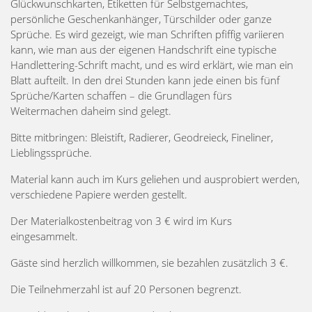
Glückwunschkarten, Etiketten für Selbstgemachtes,
persönliche Geschenkanhänger, Türschilder oder ganze
Sprüche. Es wird gezeigt, wie man Schriften pfiffig variieren
kann, wie man aus der eigenen Handschrift eine typische
Handlettering-Schrift macht, und es wird erklärt, wie man ein
Blatt aufteilt. In den drei Stunden kann jede einen bis fünf
Sprüche/Karten schaffen – die Grundlagen fürs
Weitermachen daheim sind gelegt.
Bitte mitbringen: Bleistift, Radierer, Geodreieck, Fineliner,
Lieblingssprüche.
Material kann auch im Kurs geliehen und ausprobiert werden,
verschiedene Papiere werden gestellt.
Der Materialkostenbeitrag von 3 € wird im Kurs
eingesammelt.
Gäste sind herzlich willkommen, sie bezahlen zusätzlich 3 €.
Die Teilnehmerzahl ist auf 20 Personen begrenzt.