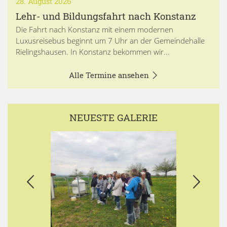
28. August 2026
Lehr- und Bildungsfahrt nach Konstanz
Die Fahrt nach Konstanz mit einem modernen
Luxusreisebus beginnt um 7 Uhr an der Gemeindehalle
Rielingshausen. In Konstanz bekommen wir...
Alle Termine ansehen
NEUESTE GALERIE