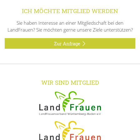
ICH MÖCHTE MITGLIED WERDEN
Sie haben Interesse an einer Mitgliedschaft bei den
LandFrauen? Sie möchten gerne unsere Ziele unterstützen?
Zur Anfrage
WIR SIND MITGLIED