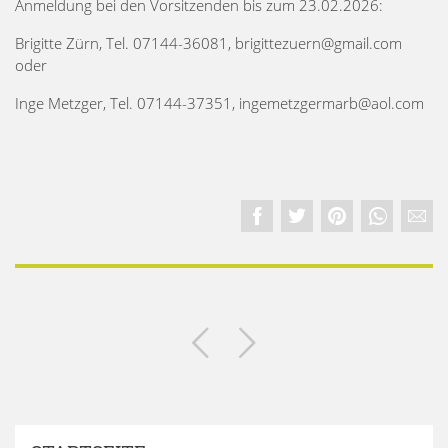
Anmeldung bei den Vorsitzenden bis zum 23.02.2026:
Brigitte Zürn, Tel. 07144-36081, brigittezuern@gmail.com
oder
Inge Metzger, Tel. 07144-37351, ingemetzgermarb@aol.com