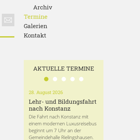
Archiv
Termine
Galerien
Kontakt
AKTUELLE TERMINE
28. August 2026
Lehr- und Bildungsfahrt
nach Konstanz
Die Fahrt nach Konstanz mit
einem modernen Luxusreisebus
beginnt um 7 Uhr an der
Gemeindehalle Rielingshausen.