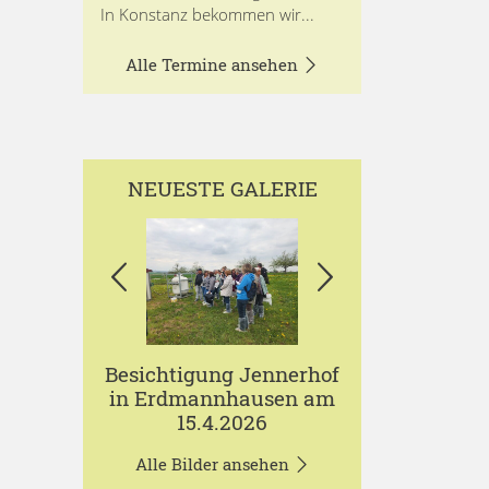
In Konstanz bekommen wir...
Alle Termine ansehen
NEUESTE GALERIE
Besichtigung Jennerhof
in Erdmannhausen am
15.4.2026
Alle Bilder ansehen