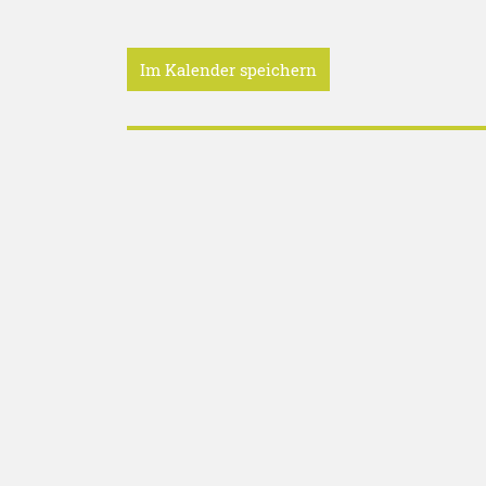
Im Kalender speichern