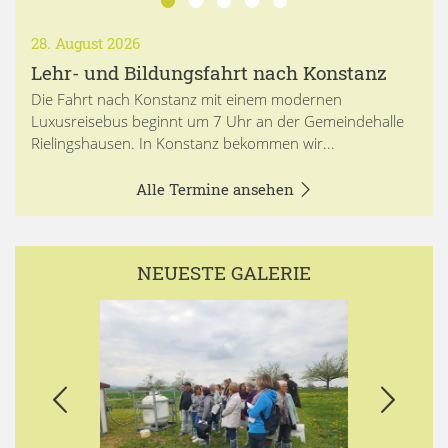
28. August 2026
Lehr- und Bildungsfahrt nach Konstanz
Die Fahrt nach Konstanz mit einem modernen
Luxusreisebus beginnt um 7 Uhr an der Gemeindehalle
Rielingshausen. In Konstanz bekommen wir...
Alle Termine ansehen
NEUESTE GALERIE