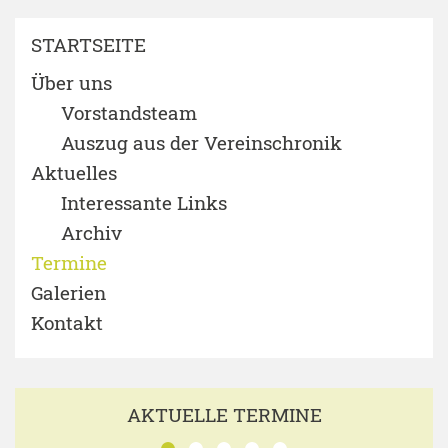
STARTSEITE
Über uns
Vorstandsteam
Auszug aus der Vereinschronik
Aktuelles
Interessante Links
Archiv
Termine
Galerien
Kontakt
AKTUELLE TERMINE