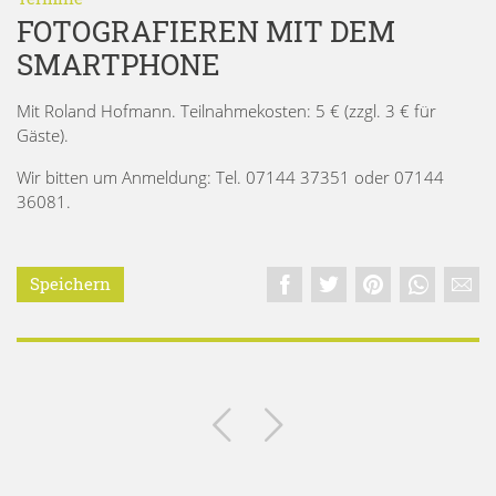
FOTOGRAFIEREN MIT DEM
SMARTPHONE
Mit Roland Hofmann. Teilnahmekosten: 5 € (zzgl. 3 € für
Gäste).
Wir bitten um Anmeldung: Tel. 07144 37351 oder 07144
36081.
Speichern