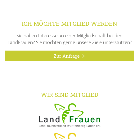
ICH MÖCHTE MITGLIED WERDEN
Sie haben Interesse an einer Mitgliedschaft bei den
LandFrauen? Sie möchten gerne unsere Ziele unterstützen?
Zur Anfrage
WIR SIND MITGLIED